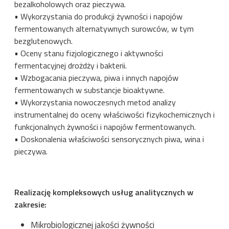
bezalkoholowych oraz pieczywa.
• Wykorzystania do produkcji żywności i napojów
fermentowanych alternatywnych surowców, w tym
bezglutenowych.
• Oceny stanu fizjologicznego i aktywności
fermentacyjnej drożdży i bakterii.
• Wzbogacania pieczywa, piwa i innych napojów
fermentowanych w substancje bioaktywne.
• Wykorzystania nowoczesnych metod analizy
instrumentalnej do oceny właściwości fizykochemicznych i
funkcjonalnych żywności i napojów fermentowanych.
• Doskonalenia właściwości sensorycznych piwa, wina i
pieczywa.
Realizację kompleksowych usług analitycznych w
zakresie:
Mikrobiologicznej jakości żywności