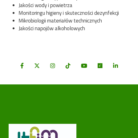
Jakości wody i powietrza
Monitoringu higieny i skuteczności dezynfekcji
Mikrobiologii materiałów technicznych
Jakości napojów alkoholowych