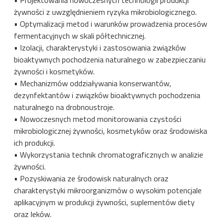
żywności z uwzględnieniem ryzyka mikrobiologicznego.
• Optymalizacji metod i warunków prowadzenia procesów
fermentacyjnych w skali półtechnicznej.
• Izolacji, charakterystyki i zastosowania związków
bioaktywnych pochodzenia naturalnego w zabezpieczaniu
żywności i kosmetyków.
• Mechanizmów oddziaływania konserwantów,
dezynfektantów i związków bioaktywnych pochodzenia
naturalnego na drobnoustroje.
• Nowoczesnych metod monitorowania czystości
mikrobiologicznej żywności, kosmetyków oraz środowiska
ich produkcji.
• Wykorzystania technik chromatograficznych w analizie
żywności.
• Pozyskiwania ze środowisk naturalnych oraz
charakterystyki mikroorganizmów o wysokim potencjale
aplikacyjnym w produkcji żywności, suplementów diety
oraz leków.