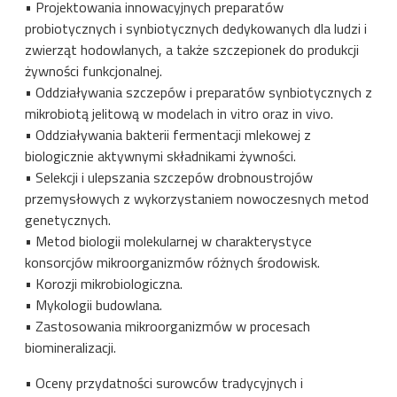
• Projektowania innowacyjnych preparatów
probiotycznych i synbiotycznych dedykowanych dla ludzi i
zwierząt hodowlanych, a także szczepionek do produkcji
żywności funkcjonalnej.
• Oddziaływania szczepów i preparatów synbiotycznych z
mikrobiotą jelitową w modelach in vitro oraz in vivo.
• Oddziaływania bakterii fermentacji mlekowej z
biologicznie aktywnymi składnikami żywności.
• Selekcji i ulepszania szczepów drobnoustrojów
przemysłowych z wykorzystaniem nowoczesnych metod
genetycznych.
• Metod biologii molekularnej w charakterystyce
konsorcjów mikroorganizmów różnych środowisk.
• Korozji mikrobiologiczna.
• Mykologii budowlana.
• Zastosowania mikroorganizmów w procesach
biomineralizacji.
• Oceny przydatności surowców tradycyjnych i